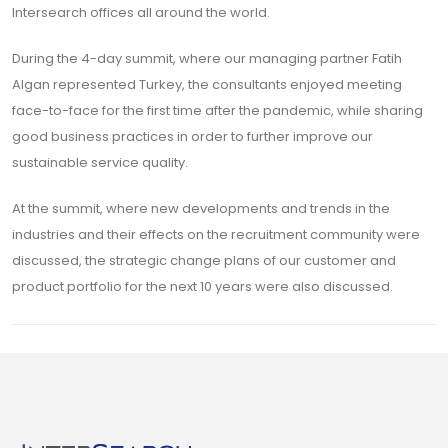
Intersearch offices all around the world.
During the 4-day summit, where our managing partner Fatih
Algan represented Turkey, the consultants enjoyed meeting
face-to-face for the first time after the pandemic, while sharing
good business practices in order to further improve our
sustainable service quality.
At the summit, where new developments and trends in the
industries and their effects on the recruitment community were
discussed, the strategic change plans of our customer and
product portfolio for the next 10 years were also discussed.