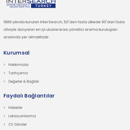
1989 yılında kurulan InterSearch, 50'den fazla ülkede 90'dan fazla
ofisiyle dünyanın en iyi uluslararası yönetici arama kuruluşları
arasında yer almaktadır.
Kurumsal
Hakkımızda
Tarihçemiz
Değerler & Bağlılık
Faydalı Bağlantılar
Haberler
Lokasyonlarımız
CV Gönder