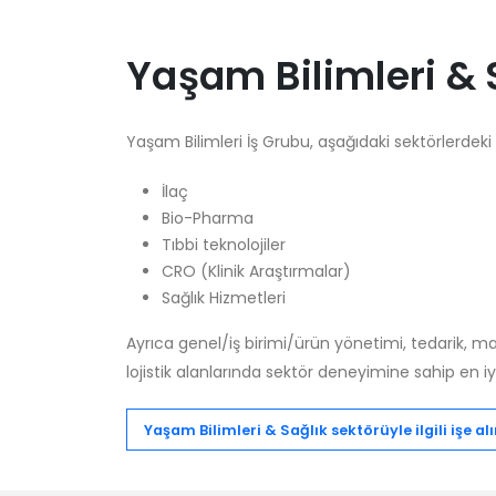
Yaşam Bilimleri & 
Yaşam Bilimleri İş Grubu, aşağıdaki sektörlerdeki 
İlaç
Bio-Pharma
Tıbbi teknolojiler
CRO (Klinik Araştırmalar)
Sağlık Hizmetleri
Ayrıca genel/iş birimi/ürün yönetimi, tedarik, ma
lojistik alanlarında sektör deneyimine sahip en iy
Yaşam Bilimleri & Sağlık sektörüyle ilgili işe alı